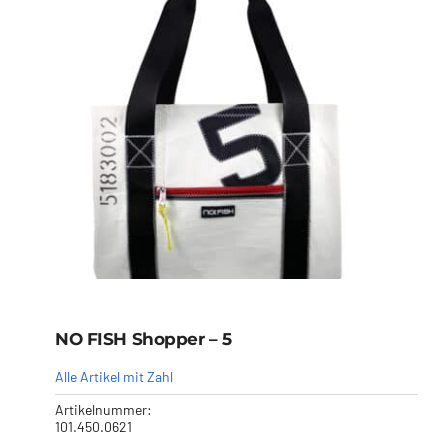
NO FISH Shopper – 5
Alle Artikel mit Zahl
Artikelnummer:
101.450.0621