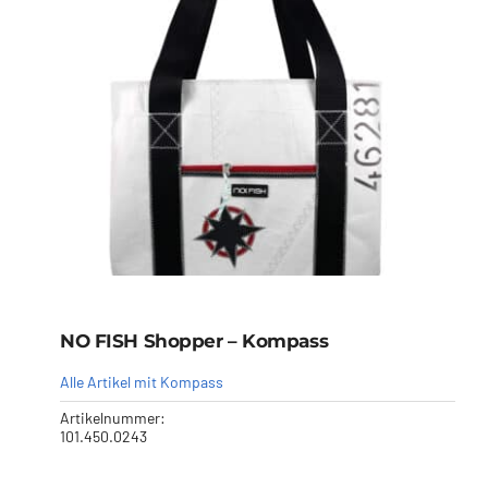
NO FISH Shopper – Kompass
Alle Artikel mit Kompass
Artikelnummer:
101.450.0243