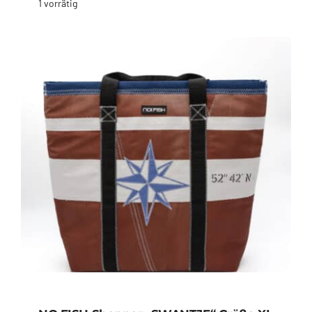
1 vorrätig