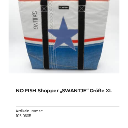
NO FISH Shopper „SWANTJE“ Größe XL
Artikelnummer:
105.0605