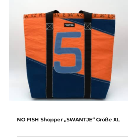
NO FISH Shopper „SWANTJE“ Größe XL