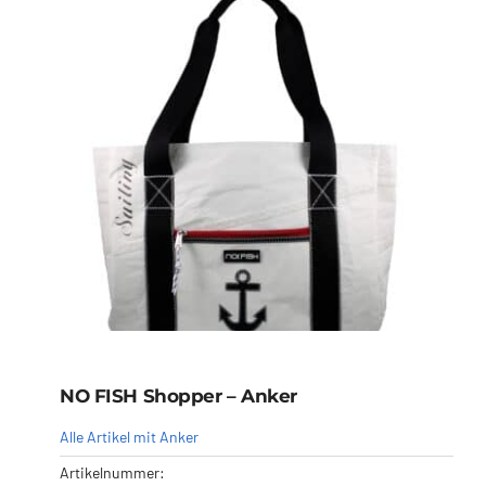
NO FISH Shopper – Anker
Alle Artikel mit Anker
Artikelnummer: