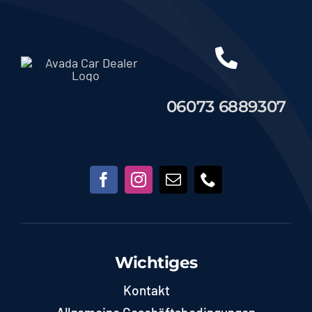
06073 6889307
Wichtiges
Kontakt