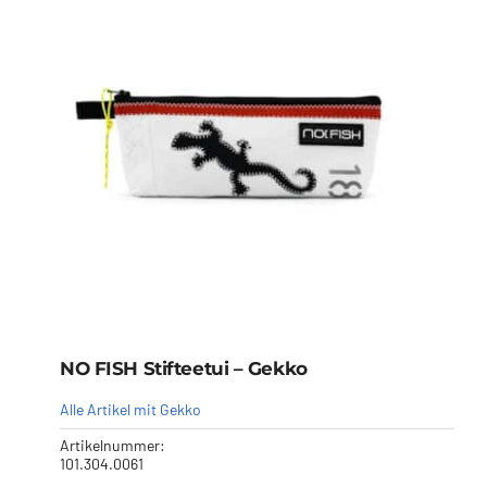
NO FISH Stifteetui – Gekko
Alle Artikel mit Gekko
Artikelnummer:
101.304.0061