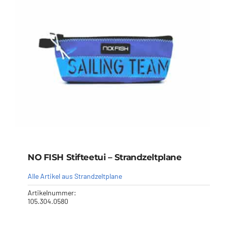
NO FISH Stifteetui – Strandzeltplane
Alle Artikel aus Strandzeltplane
Artikelnummer:
105.304.0580