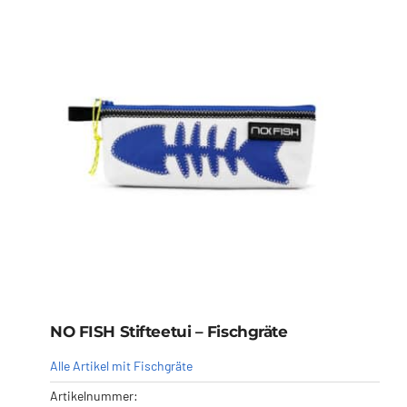
NO FISH Stifteetui – Fischgräte
Alle Artikel mit Fischgräte
Artikelnummer: