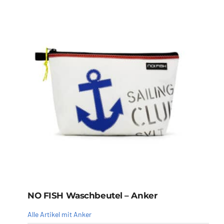
NO FISH Waschbeutel – Anker
Alle Artikel mit Anker