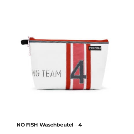
NO FISH Waschbeutel – 4