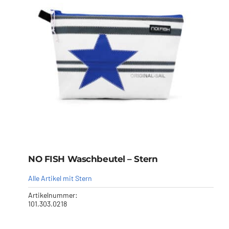
NO FISH Waschbeutel – Stern
Alle Artikel mit Stern
Artikelnummer:
101.303.0218