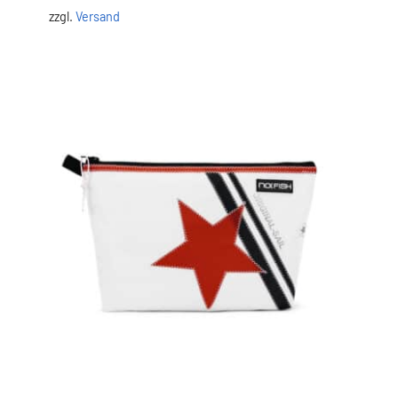
zzgl.
Versand