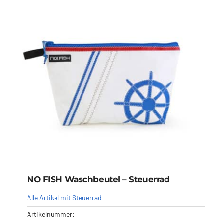
NO FISH Waschbeutel – Steuerrad
Alle Artikel mit Steuerrad
Artikelnummer: