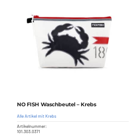
NO FISH Waschbeutel – Krebs
Alle Artikel mit Krebs
Artikelnummer:
101.303.0371