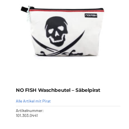
NO FISH Waschbeutel – Säbelpirat
Alle Artikel mit Pirat
Artikelnummer:
101.303.0441