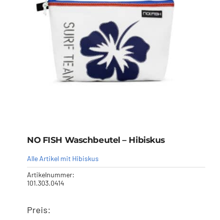
NO FISH Waschbeutel – Hibiskus
Alle Artikel mit Hibiskus
Artikelnummer:
101.303.0414
Preis:
NO FISH Waschbeutel –