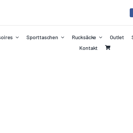
oires
Sporttaschen
Rucksäcke
Outlet
Kontakt