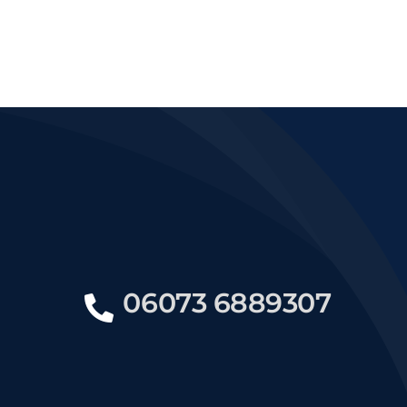
06073 6889307