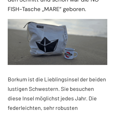
FISH-Tasche „MARE“ geboren.
Borkum ist die Lieblingsinsel der beiden
lustigen Schwestern. Sie besuchen
diese Insel möglichst jedes Jahr. Die
federleichten, sehr robusten