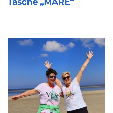
Tasche „MARE“