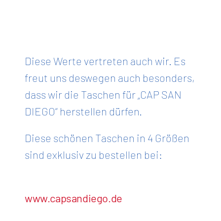
Diese Werte vertreten auch wir. Es
freut uns deswegen auch besonders,
dass wir die Taschen für „CAP SAN
DIEGO“ herstellen dürfen.
Diese schönen Taschen in 4 Größen
sind exklusiv zu bestellen bei:​
​
www.capsandiego.de