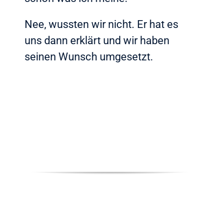
Nee, wussten wir nicht. Er hat es
uns dann erklärt und wir haben
seinen Wunsch umgesetzt.