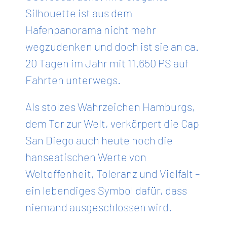
Silhouette ist aus dem
Hafenpanorama nicht mehr
wegzudenken und doch ist sie an ca.
20 Tagen im Jahr mit 11.650 PS auf
Fahrten unterwegs.
Als stolzes Wahrzeichen Hamburgs,
dem Tor zur Welt, verkörpert die Cap
San Diego auch heute noch die
hanseatischen Werte von
Weltoffenheit, Toleranz und Vielfalt –
ein lebendiges Symbol dafür, dass
niemand ausgeschlossen wird.