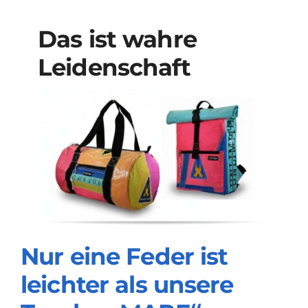
Das ist wahre
Leidenschaft
Nur eine Feder ist
leichter als unsere