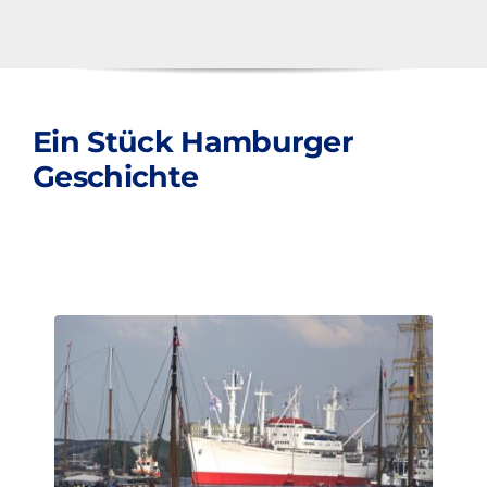
Ein Stück Hamburger
Geschichte