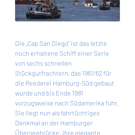
Die „Cap San Diego” ist das letzte
noch erhaltene Schiff einer Serie
von sechs schnellen
Stückgutfrachtern, das 1961/62 für
die Reederei Hamburg-Süd gebaut
wurde und bis Ende 1981
vorzugsweise nach Südamerika fuhr.
Sie liegt nun als fahrtüchtiges
Denkmal an der Hamburger
Überseebrücke. Ihre elegante