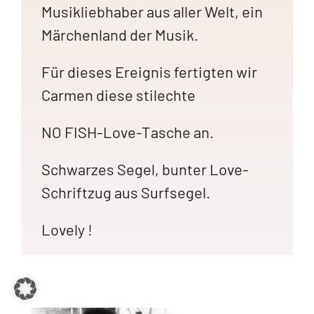
Musikliebhaber aus aller Welt, ein
Märchenland der Musik.
Für dieses Ereignis fertigten wir
Carmen diese stilechte
NO FISH-Love-Tasche an.
Schwarzes Segel, bunter Love-
Schriftzug aus Surfsegel.
Lovely !