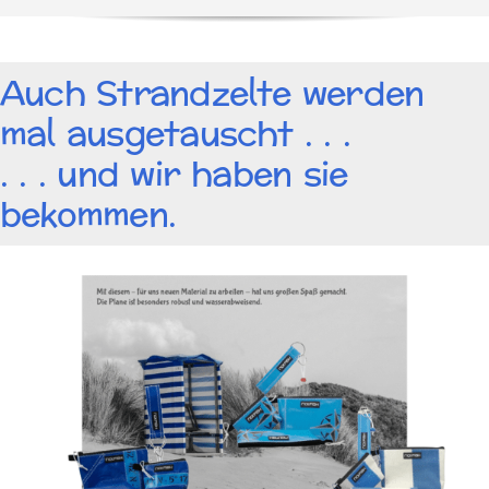
Auch Strandzelte werden
mal ausgetauscht . . .
. . . und wir haben sie
bekommen.