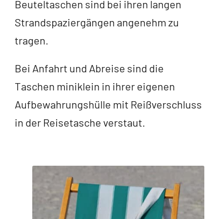
Beuteltaschen sind bei ihren langen
Strandspaziergängen angenehm zu
tragen.
Bei Anfahrt und Abreise sind die
Taschen miniklein in ihrer eigenen
Aufbewahrungshülle mit Reißverschluss
in der Reisetasche verstaut.