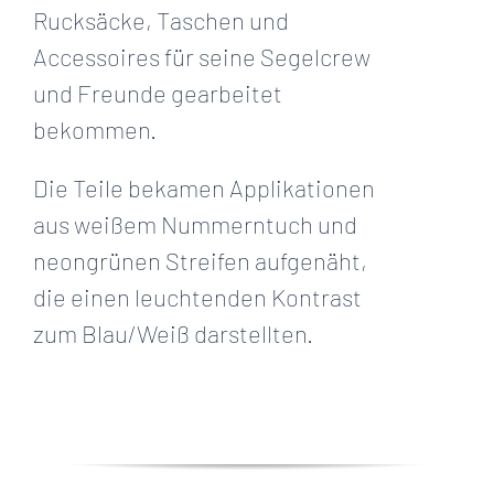
Rucksäcke, Taschen und
Accessoires für seine Segelcrew
und Freunde gearbeitet
bekommen.
Die Teile bekamen Applikationen
aus weißem Nummerntuch und
neongrünen Streifen aufgenäht,
die einen leuchtenden Kontrast
zum Blau/Weiß darstellten.