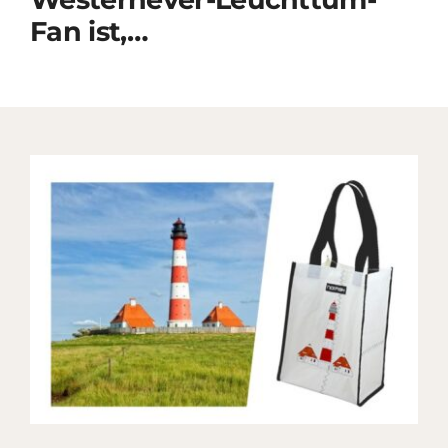
Fan ist,…