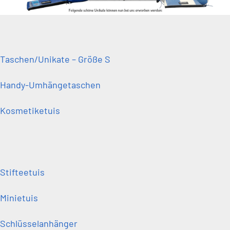
Taschen/Unikate – Größe S
Handy-Umhängetaschen
Kosmetiketuis
Stifteetuis
Minietuis
Schlüsselanhänger