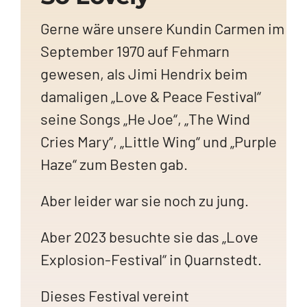
Gerne wäre unsere Kundin Carmen im
September 1970 auf Fehmarn
gewesen, als Jimi Hendrix beim
damaligen „Love & Peace Festival“
seine Songs „He Joe“, „The Wind
Cries Mary“, „Little Wing“ und „Purple
Haze“ zum Besten gab.
Aber leider war sie noch zu jung.
Aber 2023 besuchte sie das „Love
Explosion-Festival“ in Quarnstedt.
Dieses Festival vereint