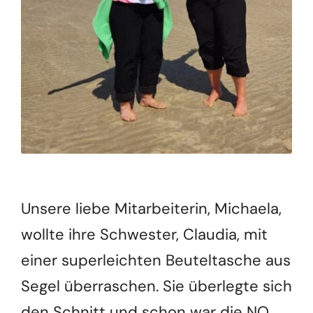
Unsere liebe Mitarbeiterin, Michaela,
wollte ihre Schwester, Claudia, mit
einer superleichten Beuteltasche aus
Segel überraschen. Sie überlegte sich
den Schnitt und schon war die NO