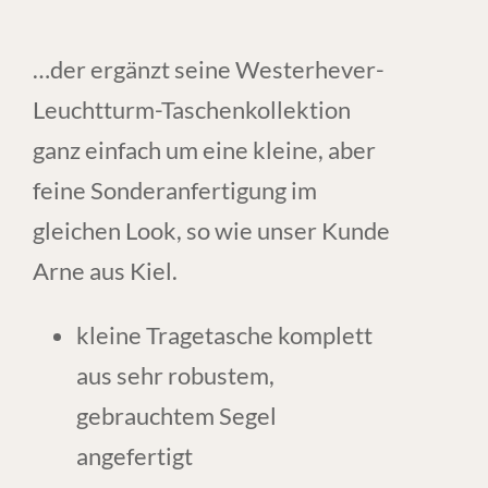
…der ergänzt seine Westerhever-
Leuchtturm-Taschenkollektion
ganz einfach um eine kleine, aber
feine Sonderanfertigung im
gleichen Look, so wie unser Kunde
Arne aus Kiel.
kleine Tragetasche komplett
aus sehr robustem,
gebrauchtem Segel
angefertigt