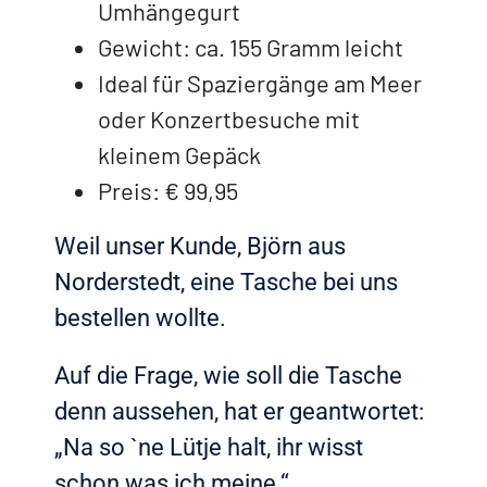
Umhängegurt
Gewicht: ca. 155 Gramm leicht
Ideal für Spaziergänge am Meer
oder Konzertbesuche mit
kleinem Gepäck
Preis: € 99,95
Weil unser Kunde, Björn aus
Norderstedt, eine Tasche bei uns
bestellen wollte.
Auf die Frage, wie soll die Tasche
denn aussehen, hat er geantwortet:
„Na so `ne Lütje halt, ihr wisst
schon was ich meine.“