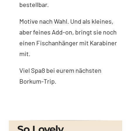
bestellbar.
Motive nach Wahl. Und als kleines,
aber feines Add-on, bringt sie noch
einen Fischanhänger mit Karabiner
mit.
Viel Spaß bei eurem nächsten
Borkum-Trip.
So Lovely