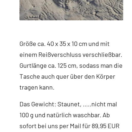
Größe ca. 40 x 35 x 10 cm und mit
einem Reißverschluss verschließbar.
Gurtlänge ca. 125 cm, sodass man die
Tasche auch quer über den Körper
tragen kann.
Das Gewicht: Staunet, …..nicht mal
100 g und natürlich waschbar. Ab
sofort bei uns per Mail für 89,95 EUR