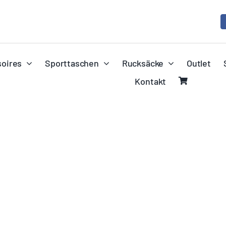
oires
Sporttaschen
Rucksäcke
Outlet
Kontakt