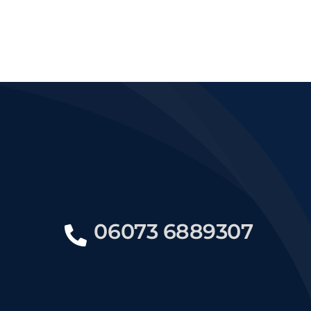
06073 6889307