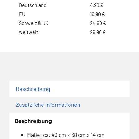
Deutschland
4,90 €
EU
16,90 €
Schweiz & UK
24,90 €
weltweit
29,90 €
Beschreibung
Zusätzliche Informationen
Beschreibung
Maße: ca. 43 cm x 38 cm x 14 cm