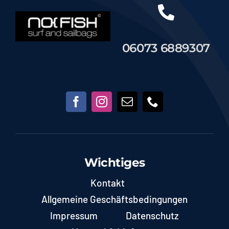
06073 6889307
Wichtiges
Kontakt
Allgemeine Geschäftsbedingungen
Impressum
Datenschutz