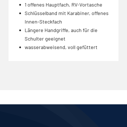
1 offenes Hauptfach, RV-Vortasche
Schlüsselband mit Karabiner, offenes
Innen-Steckfach
Längere Handgriffe, auch für die
Schulter geeignet
wasserabweisend, voll gefüttert