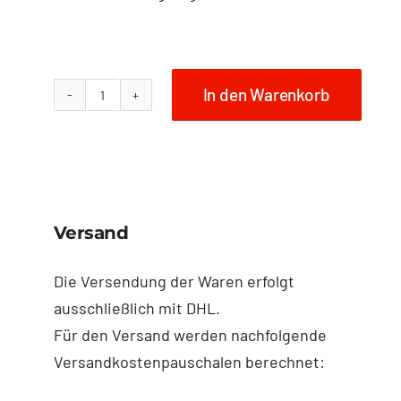
In den Warenkorb
NO
FISH
Shopper
-
Hibiskus
Versand
Menge
Die Versendung der Waren erfolgt
ausschließlich mit DHL.
Für den Versand werden nachfolgende
Versandkostenpauschalen berechnet: