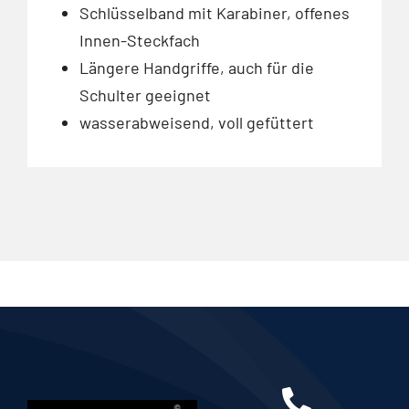
Schlüsselband mit Karabiner, offenes
Innen-Steckfach
Längere Handgriffe, auch für die
Schulter geeignet
wasserabweisend, voll gefüttert