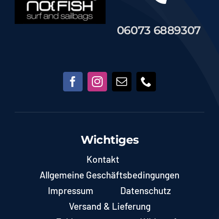
06073 6889307
Wichtiges
Kontakt
Allgemeine Geschäftsbedingungen
Impressum
Datenschutz
Versand & Lieferung