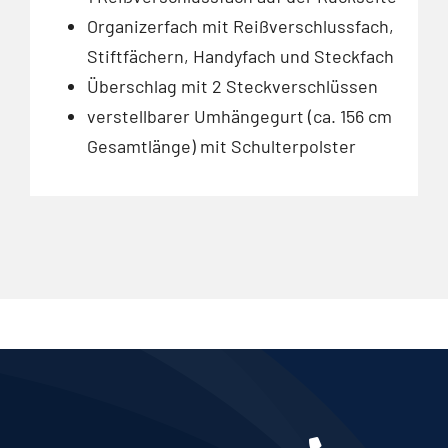
Organizerfach mit Reißverschlussfach,
Stiftfächern, Handyfach und Steckfach
Überschlag mit 2 Steckverschlüssen
verstellbarer Umhängegurt (ca. 156 cm
Gesamtlänge) mit Schulterpolster