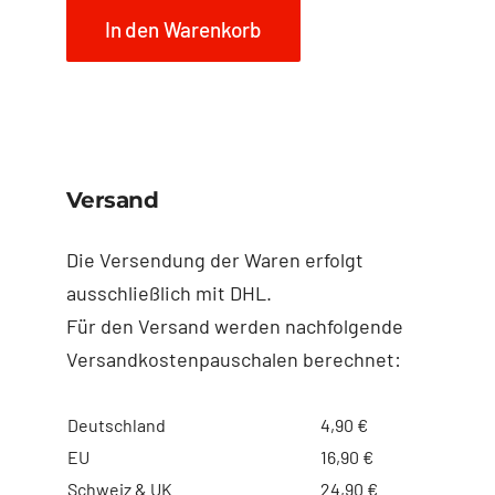
In den Warenkorb
Versand
Die Versendung der Waren erfolgt
ausschließlich mit DHL.
Für den Versand werden nachfolgende
Versandkostenpauschalen berechnet:
Deutschland
4,90 €
EU
16,90 €
Schweiz & UK
24,90 €