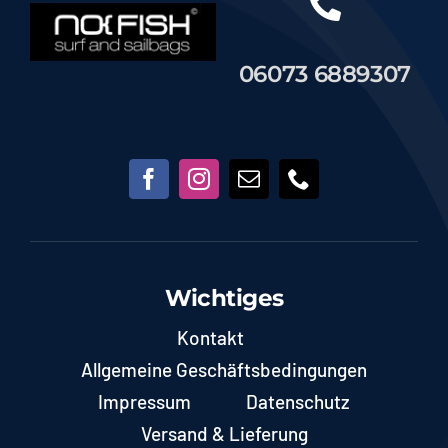
06073 6889307
Wichtiges
Kontakt
Allgemeine Geschäftsbedingungen
Impressum
Datenschutz
Versand & Lieferung