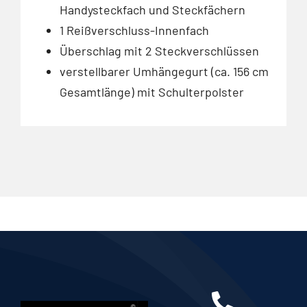
Handysteckfach und Steckfächern
1 Reißverschluss-Innenfach
Überschlag mit 2 Steckverschlüssen
verstellbarer Umhängegurt (ca. 156 cm
Gesamtlänge) mit Schulterpolster