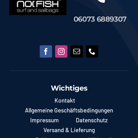
06073 6889307
Wichtiges
Kontakt
Allgemeine Geschäftsbedingungen
Impressum
Datenschutz
Versand & Lieferung