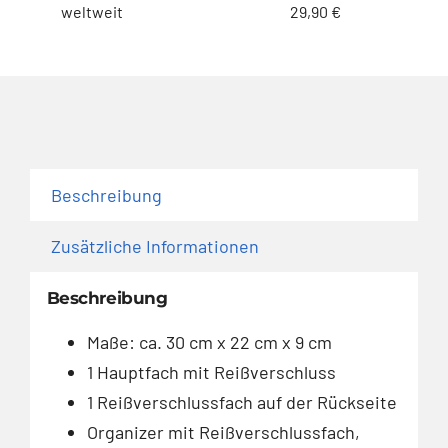
weltweit
29,90 €
Beschreibung
Zusätzliche Informationen
Beschreibung
Maße: ca. 30 cm x 22 cm x 9 cm
1 Hauptfach mit Reißverschluss
1 Reißverschlussfach auf der Rückseite
Organizer mit Reißverschlussfach,