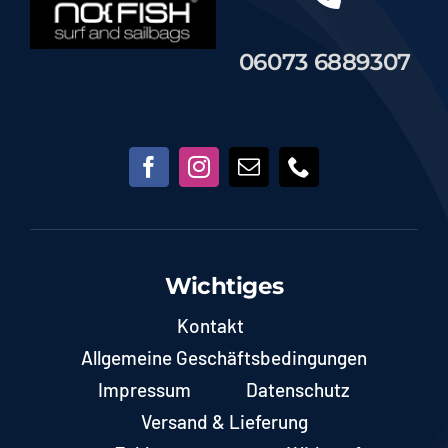
06073 6889307
Wichtiges
Kontakt
Allgemeine Geschäftsbedingungen
Impressum
Datenschutz
Versand & Lieferung