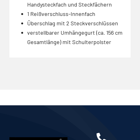
Handysteckfach und Steckfächern
1 Reißverschluss-Innenfach
Überschlag mit 2 Steckverschlüssen
verstellbarer Umhängegurt (ca. 156 cm
Gesamtlänge) mit Schulterpolster