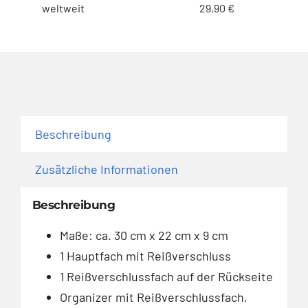
weltweit
29,90 €
Beschreibung
Zusätzliche Informationen
Beschreibung
Maße: ca. 30 cm x 22 cm x 9 cm
1 Hauptfach mit Reißverschluss
1 Reißverschlussfach auf der Rückseite
Organizer mit Reißverschlussfach,