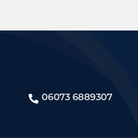
06073 6889307