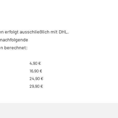
 erfolgt ausschließlich mit DHL.
 nachfolgende
n berechnet:
4,90 €
16,90 €
24,90 €
29,90 €