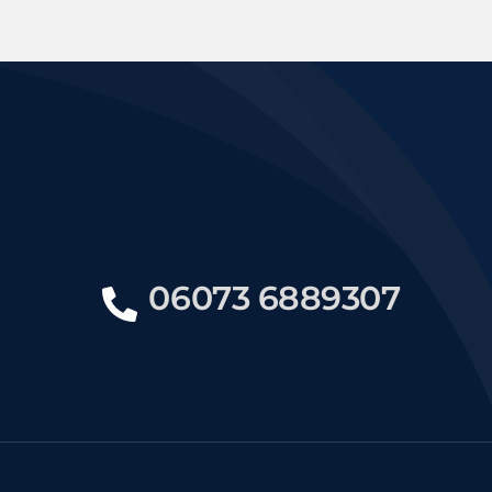
06073 6889307