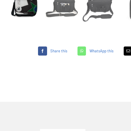
Share this
WhatsApp this