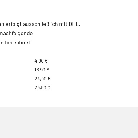
 erfolgt ausschließlich mit DHL.
 nachfolgende
n berechnet:
4,90 €
16,90 €
24,90 €
29,90 €