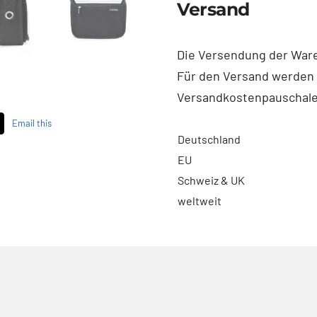
Versand
Die Versendung der Waren
Für den Versand werden
Versandkostenpauschale
Email this
Deutschland
EU
Schweiz & UK
weltweit