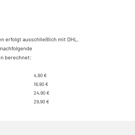
 erfolgt ausschließlich mit DHL.
 nachfolgende
n berechnet:
4,90 €
16,90 €
24,90 €
29,90 €