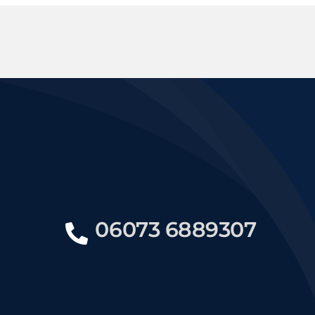
06073 6889307