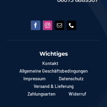
Wichtiges
Kontakt
Allgemeine Geschäftsbedingungen
Impressum
Datenschutz
Versand & Lieferung
Zahlungsarten
Widerruf