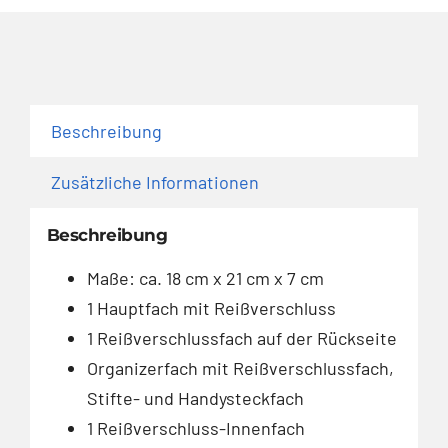
Beschreibung
Zusätzliche Informationen
Beschreibung
Maße: ca. 18 cm x 21 cm x 7 cm
1 Hauptfach mit Reißverschluss
1 Reißverschlussfach auf der Rückseite
Organizerfach mit Reißverschlussfach,
Stifte- und Handysteckfach
1 Reißverschluss-Innenfach