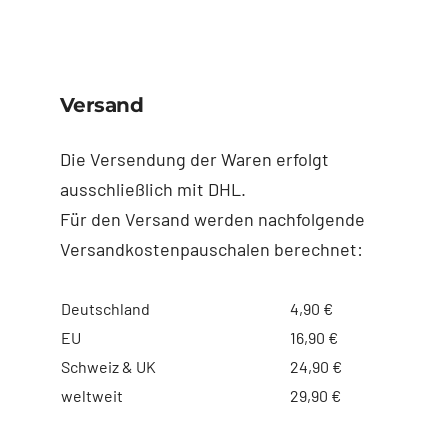
Versand
Die Versendung der Waren erfolgt
ausschließlich mit DHL.
Für den Versand werden nachfolgende
Versandkostenpauschalen berechnet:
Deutschland
4,90 €
EU
16,90 €
Schweiz & UK
24,90 €
weltweit
29,90 €