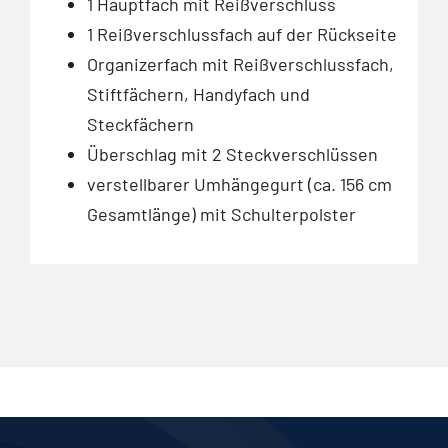
1 Hauptfach mit Reißverschluss
1 Reißverschlussfach auf der Rückseite
Organizerfach mit Reißverschlussfach,
Stiftfächern, Handyfach und
Steckfächern
Überschlag mit 2 Steckverschlüssen
verstellbarer Umhängegurt (ca. 156 cm
Gesamtlänge) mit Schulterpolster