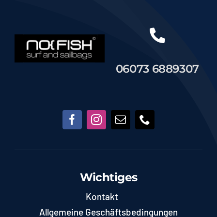
06073 6889307
Wichtiges
Kontakt
Allgemeine Geschäftsbedingungen