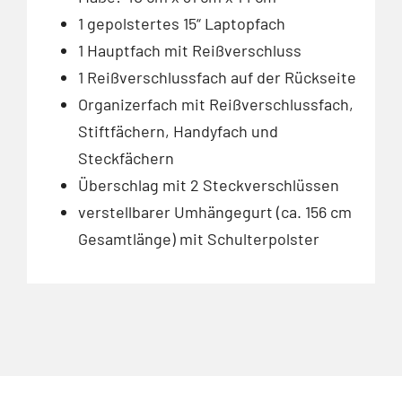
1 gepolstertes 15“ Laptopfach
1 Hauptfach mit Reißverschluss
1 Reißverschlussfach auf der Rückseite
Organizerfach mit Reißverschlussfach,
Stiftfächern, Handyfach und
Steckfächern
Überschlag mit 2 Steckverschlüssen
verstellbarer Umhängegurt (ca. 156 cm
Gesamtlänge) mit Schulterpolster