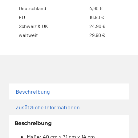
Deutschland
4,90 €
EU
16,90 €
Schweiz & UK
24,90 €
weltweit
29,90 €
Beschreibung
Zusätzliche Informationen
Beschreibung
Maße: 40 cm x 31 cm x 14 cm