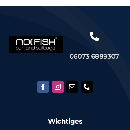
06073 6889307
Wichtiges