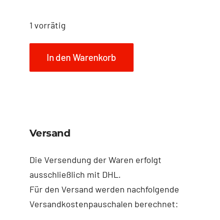
1 vorrätig
In den Warenkorb
Versand
Die Versendung der Waren erfolgt
ausschließlich mit DHL.
Für den Versand werden nachfolgende
Versandkostenpauschalen berechnet: